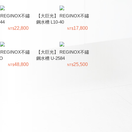
REGINOX不鏽
【大巨光】 REGINOX不鏽
44
鋼水槽 L10-40
22,800
17,800
REGINOX不鏽
【大巨光】 REGINOX不鏽
O
鋼水槽 U-2584
48,800
25,500