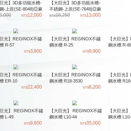
巨光】3D多功能水槽-
【大巨光】3D多功能水槽-
-上崁(SE-8048)亞麻
不銹鋼-上崁(SE-7648)亞麻
.1mm
5,000
12,000
紋 1.5mm
16,250
13,000
巨光】REGINOX不鏽
【大巨光】REGINOX不鏽
【大巨光】R
 R-57
鋼水槽 R-25
鋼水槽 R-88
3,800
9,900
巨光】REGINOX不鏽
【大巨光】REGINOX不鏽
【大巨光】R
 ER-10
鋼水槽 R18-3530
鋼水槽 R18-
22,400
8,200
巨光】 REGINOX不鏽
【大巨光】 REGINOX不鏽
【大巨光】 
 L-49
鋼水槽 L10-44
鋼水槽 L10-
9,800
35,000