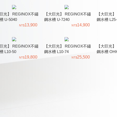
巨光】 REGINOX不鏽
【大巨光】 REGINOX不鏽
【大巨光】 
 U-5040
鋼水槽 U-7240
鋼水槽 L25-
13,900
14,900
巨光】 REGINOX不鏽
【大巨光】 REGINOX不鏽
【大巨光】 
 L10-50
鋼水槽 L10-74
鋼水槽 OHI
19,800
25,500