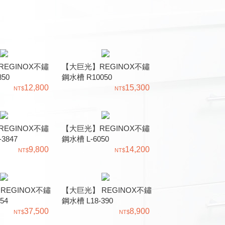
EGINOX不鏽
【大巨光】REGINOX不鏽
50
鋼水槽 R10050
12,800
15,300
EGINOX不鏽
【大巨光】REGINOX不鏽
3847
鋼水槽 L-6050
9,800
14,200
REGINOX不鏽
【大巨光】 REGINOX不鏽
54
鋼水槽 L18-390
37,500
8,900