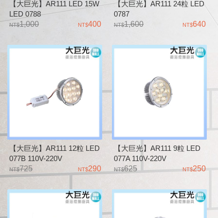
【大巨光】AR111 LED 15W
【大巨光】AR111 24粒 LED
LED 0788
0787
1,000
400
1,600
640
【大巨光】AR111 12粒 LED
【大巨光】AR111 9粒 LED
077B 110V-220V
077A 110V-220V
725
290
625
250