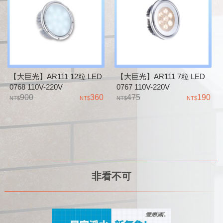
【大巨光】AR111 12粒 LED
【大巨光】AR111 7粒 LED
0768 110V-220V
0767 110V-220V
900
360
475
190
非看不可