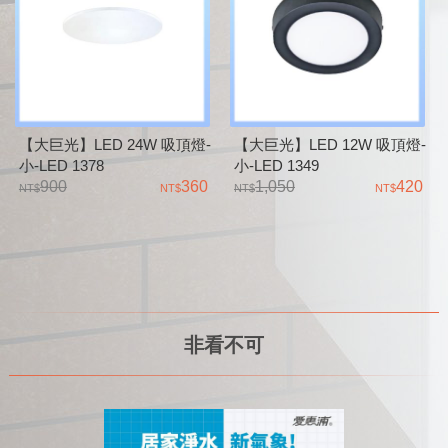
【大巨光】LED 24W 吸頂燈-
【大巨光】LED 12W 吸頂燈-
小-LED 1378
小-LED 1349
900
360
1,050
420
非看不可