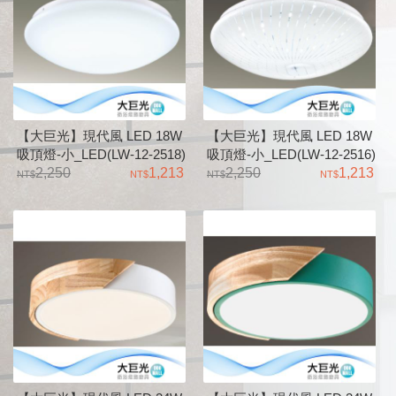
【大巨光】現代風 LED 18W
【大巨光】現代風 LED 18W
吸頂燈-小_LED(LW-12-2518)
吸頂燈-小_LED(LW-12-2516)
2,250
1,213
2,250
1,213