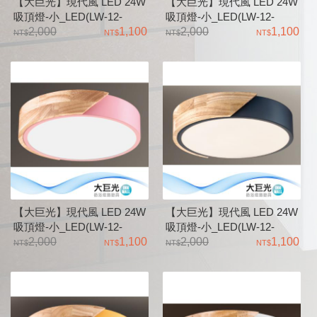
【大巨光】現代風 LED 24W
【大巨光】現代風 LED 24W
吸頂燈-小_LED(LW-12-
吸頂燈-小_LED(LW-12-
2515)D3943 三色變光 金屬烤
2,000
1,100
2514)D3941 三色變光 金屬烤
2,000
1,100
漆 實木 導光板
漆 實木 導光板
【大巨光】現代風 LED 24W
【大巨光】現代風 LED 24W
吸頂燈-小_LED(LW-12-
吸頂燈-小_LED(LW-12-
2513)D3942 三色變光 金屬烤
2,000
1,100
2512)D3945 三色變光 金屬烤
2,000
1,100
漆 實木 導光板
漆 實木 導光板