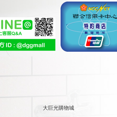
大巨光購物城