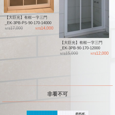
【大巨光】有框一字三門
_EK-3PB-PS-90-170-14000
17,000
14,000
【大巨光】有框一字三門
_EK-3PB-90-170-12000
15,000
12,000
非看不可