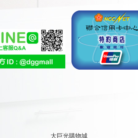
大巨光購物城