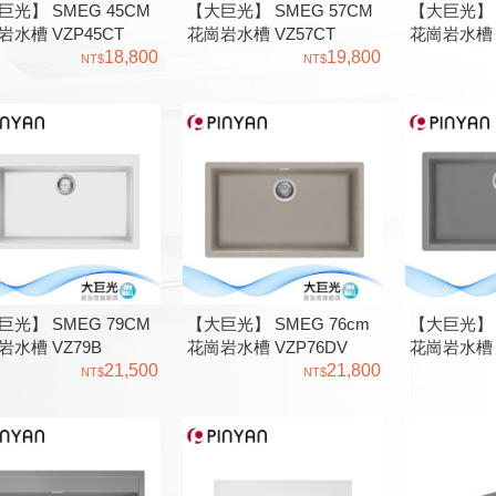
巨光】 SMEG 45CM
【大巨光】 SMEG 57CM
【大巨光】 
岩水槽 VZP45CT
花崗岩水槽 VZ57CT
花崗岩水槽 
18,800
19,800
巨光】 SMEG 79CM
【大巨光】 SMEG 76cm
【大巨光】 S
岩水槽 VZ79B
花崗岩水槽 VZP76DV
花崗岩水槽 V
21,500
21,800