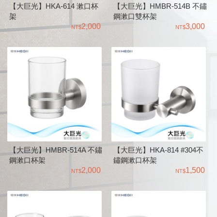
【大巨光】HKA-614 漱口杯
【大巨光】HMBR-514B 不鏽
架
鋼漱口雙杯架
2,000
3,000
【大巨光】HMBR-514A 不鏽
【大巨光】HKA-814 #304不
鋼漱口杯架
鏽鋼漱口杯架
2,000
1,500