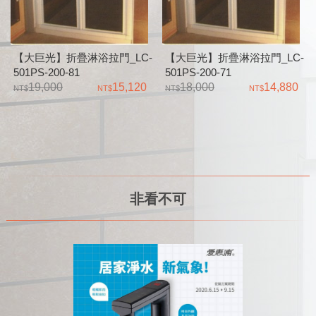
【大巨光】折疊淋浴拉門_LC-
【大巨光】折疊淋浴拉門_LC-
501PS-200-81
501PS-200-71
19,000
15,120
18,000
14,880
非看不可