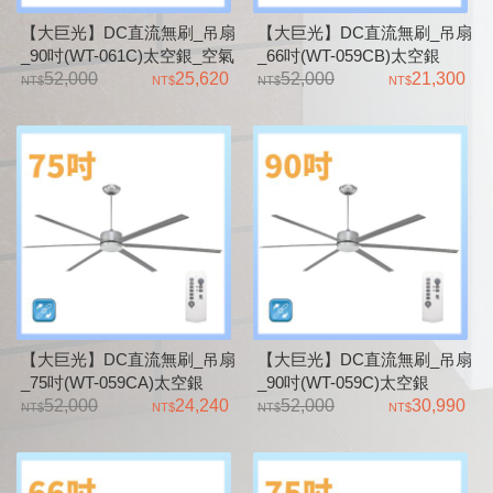
【大巨光】DC直流無刷_吊扇
【大巨光】DC直流無刷_吊扇
_90吋(WT-061C)太空銀_空氣
_66吋(WT-059CB)太空銀
對流天井風扇
52,000
25,620
LED22W_空氣對流天井風扇
52,000
21,300
【大巨光】DC直流無刷_吊扇
【大巨光】DC直流無刷_吊扇
_75吋(WT-059CA)太空銀
_90吋(WT-059C)太空銀
LED22W_空氣對流天井風扇
52,000
24,240
LED22W_空氣對流天井風扇
52,000
30,990