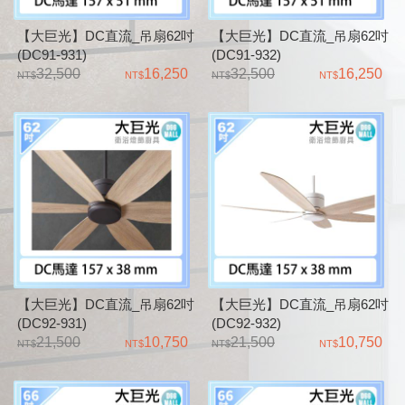
【大巨光】DC直流_吊扇62吋
【大巨光】DC直流_吊扇62吋
(DC91-931)
(DC91-932)
32,500
16,250
32,500
16,250
【大巨光】DC直流_吊扇62吋
【大巨光】DC直流_吊扇62吋
(DC92-931)
(DC92-932)
21,500
10,750
21,500
10,750