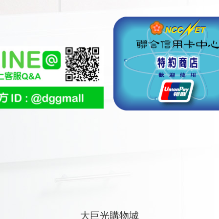
大巨光購物城